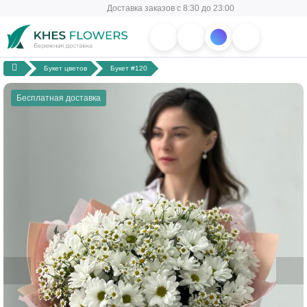
Доставка заказов с 8:30 до 23:00
Букет цветов
Букет #120
Бесплатная доставка