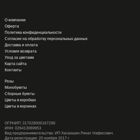
О компании
Оферта
Политика конфиденциальности
Согласие на обработку персональных данных
Доставка и оплата
Условия возврата
Уход за цветами
Карта сайта
Контакты
Розы
Монобукеты
Сборные букеты
Цветы в коробках
Цветы в корзинах
ОГРНИП: 317028000167290
ИНН: 026413069953
Вид предпринимательства: ИП Хасаншин Ринат Нафисович
Дата регистрации: 20 ноября 2017 г.