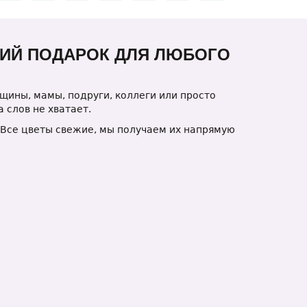
ШИЙ ПОДАРОК ДЛЯ ЛЮБОГО
щины, мамы, подруги, коллеги или просто
 слов не хватает.
 Все цветы свежие, мы получаем их напрямую