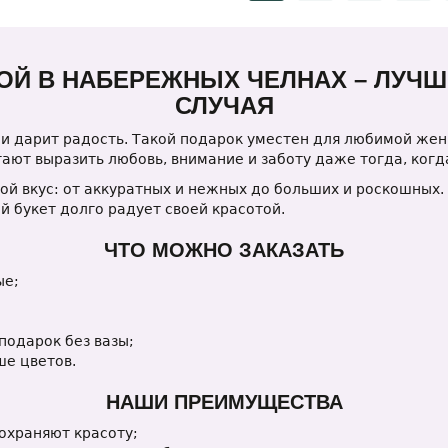
КОЙ В НАБЕРЕЖНЫХ ЧЕЛНАХ – ЛУЧ
СЛУЧАЯ
и дарит радость. Такой подарок уместен для любимой жен
ают выразить любовь, внимание и заботу даже тогда, когда
ой вкус: от аккуратных и нежных до больших и роскошных.
 букет долго радует своей красотой.
ЧТО МОЖНО ЗАКАЗАТЬ
ые;
 подарок без вазы;
ше цветов.
НАШИ ПРЕИМУЩЕСТВА
охраняют красоту;