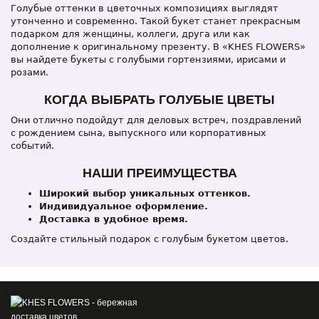
Голубые оттенки в цветочных композициях выглядят
утонченно и современно. Такой букет станет прекрасным
подарком для женщины, коллеги, друга или как
дополнение к оригинальному презенту. В «KHES FLOWERS»
вы найдете букеты с голубыми гортензиями, ирисами и
розами.
КОГДА ВЫБРАТЬ ГОЛУБЫЕ ЦВЕТЫ
Они отлично подойдут для деловых встреч, поздравлений
с рождением сына, выпускного или корпоративных
событий.
НАШИ ПРЕИМУЩЕСТВА
Широкий выбор уникальных оттенков.
Индивидуальное оформление.
Доставка в удобное время.
Создайте стильный подарок с голубым букетом цветов.