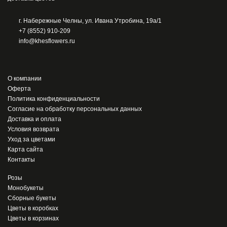
г. Набережные Челны, ул. Ивана Утробина, 19а/1
+7 (8552) 910-209
info@khesflowers.ru
О компании
Оферта
Политика конфиденциальности
Согласие на обработку персональных данных
Доставка и оплата
Условия возврата
Уход за цветами
Карта сайта
Контакты
Розы
Монобукеты
Сборные букеты
Цветы в коробках
Цветы в корзинах