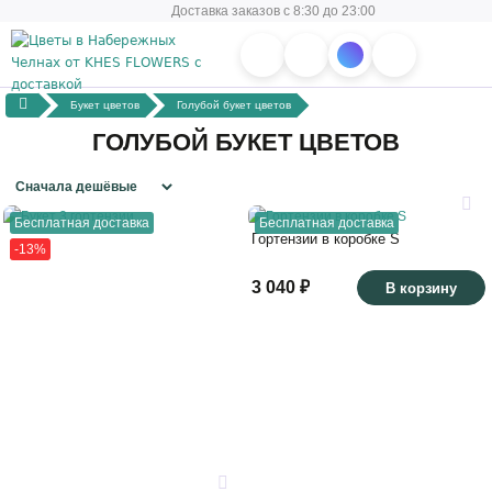
Доставка заказов с 8:30 до 23:00
Букет цветов
Голубой букет цветов
ГОЛУБОЙ БУКЕТ ЦВЕТОВ
Бесплатная доставка
Бесплатная доставка
Гортензии в коробке S
-13%
3 040 ₽
В корзину