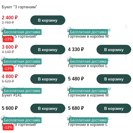
Букет "3 гортензии"
2 400 ₽
В корзину
2 760 ₽
Бесплатная доставка
Бесплатная доставка
Букет "5 гортензий"
Гортензии в коробке M
-13%
3 600 ₽
4 330 ₽
В корзину
В корзину
4 140 ₽
Бесплатная доставка
Бесплатная доставка
Букет "7 гортензий"
Гортензии в коробке L
-13%
4 800 ₽
5 480 ₽
В корзину
В корзину
5 520 ₽
Бесплатная доставка
Бесплатная доставка
Букет #141
Гортензии в корзине М
5 600 ₽
5 680 ₽
В корзину
В корзину
Бесплатная доставка
Бесплатная доставка
Букет "9 гортензий"
Гортензии в корзине L
-13%