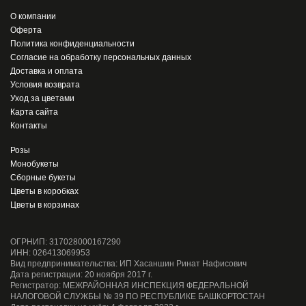
О компании
Оферта
Политика конфиденциальности
Согласие на обработку персональных данных
Доставка и оплата
Условия возврата
Уход за цветами
Карта сайта
Контакты
Розы
Монобукеты
Сборные букеты
Цветы в коробках
Цветы в корзинах
ОГРНИП: 317028000167290
ИНН: 026413069953
Вид предпринимательства: ИП Хасаншин Ринат Нафисович
Дата регистрации: 20 ноября 2017 г.
Регистратор: МЕЖРАЙОННАЯ ИНСПЕКЦИЯ ФЕДЕРАЛЬНОЙ
НАЛОГОВОЙ СЛУЖБЫ № 39 ПО РЕСПУБЛИКЕ БАШКОРТОСТАН