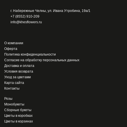
г. Набережные Челны, ул. Ивана Утробина, 19а/1
+7 (8552) 910-209
info@khesflowers.ru
О компании
Оферта
Политика конфиденциальности
Согласие на обработку персональных данных
Доставка и оплата
Условия возврата
Уход за цветами
Карта сайта
Контакты
Розы
Монобукеты
Сборные букеты
Цветы в коробках
Цветы в корзинах