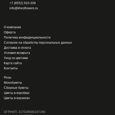
+7 (8552) 910-209
info@khesflowers.ru
О компании
Оферта
Политика конфиденциальности
Согласие на обработку персональных данных
Доставка и оплата
Условия возврата
Уход за цветами
Карта сайта
Контакты
Розы
Монобукеты
Сборные букеты
Цветы в коробках
Цветы в корзинах
ОГРНИП: 317028000167290