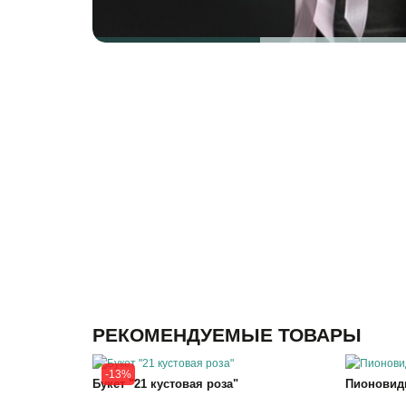
РЕКОМЕНДУЕМЫЕ ТОВАРЫ
-13%
Букет "21 кустовая роза"
Пионовидн