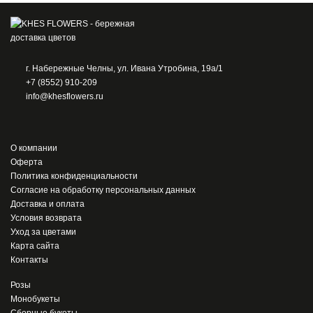
г. Набережные Челны, ул. Ивана Утробина, 19а/1
+7 (8552) 910-209
info@khesflowers.ru
О компании
Оферта
Политика конфиденциальности
Согласие на обработку персональных данных
Доставка и оплата
Условия возврата
Уход за цветами
Карта сайта
Контакты
Розы
Монобукеты