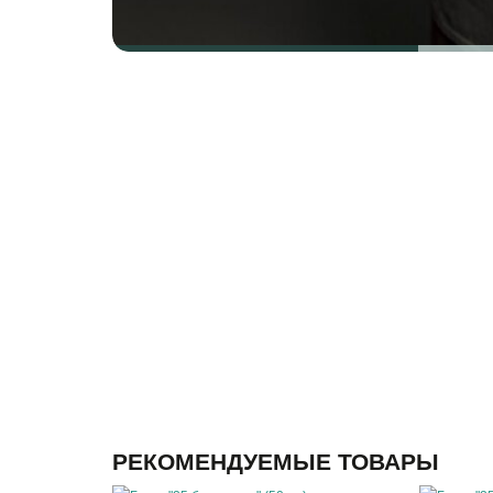
РЕКОМЕНДУЕМЫЕ ТОВАРЫ