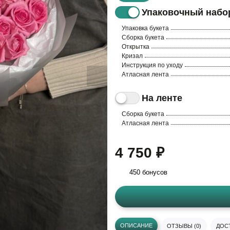
Упаковочный набо
Упаковка букета
Сборка букета
Открытка
Кризал
Инструкция по уходу
Атласная лента
На ленте
Сборка букета
Атласная лента
4 750 ₽
450 бонусов
ОПИСАНИЕ
ОТЗЫВЫ (0)
ДОСТ