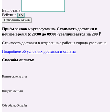
Ваш отзыв
Рейтинг
Отправить отзыв
Приём заявок круглосуточно. Стоимость доставки в
ночное время (с 20:00 до 09:00) увеличивается на 200 ₽
Стоимость доставки в отдаленные районы города увеличена.
Подробнее об условиях доставки и оплаты
Способы оплаты:
Банковские карты
Яндекс.Деньги
Сбербанк Онлайн