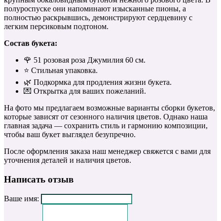
полуроспуске они напоминают изысканные пионы, а
полностью раскрывшись, демонстрируют сердцевину с
легким персиковым подтоном.
Состав букета:
🌹 51 розовая роза Джумилия 60 см.
⭐️ Стильная упаковка.
🌿 Подкормка для продления жизни букета.
💌 Открытка для ваших пожеланий.
На фото мы предлагаем возможные варианты сборки букетов,
которые зависят от сезонного наличия цветов. Однако наша
главная задача — сохранить стиль и гармонию композиции,
чтобы ваш букет выглядел безупречно.
После оформления заказа наш менеджер свяжется с вами для
уточнения деталей и наличия цветов.
Написать отзыв
Ваше имя: