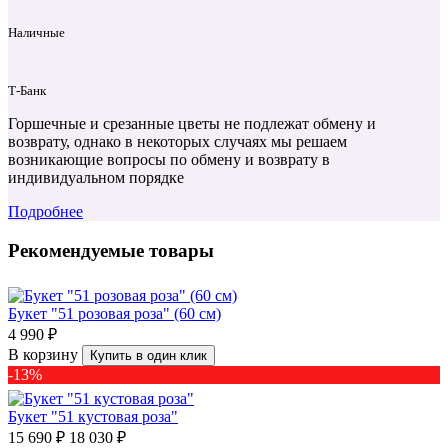
Наличные
Т‑Банк
Горшечные и срезанные цветы не подлежат обмену и
возврату, однако в некоторых случаях мы решаем
возникающие вопросы по обмену и возврату в
индивидуальном порядке
Подробнее
Рекомендуемые товары
Букет "51 розовая роза" (60 см)
4 990 ₽
В корзину
Купить в один клик
-13%
Букет "51 кустовая роза"
15 690 ₽
18 030 ₽