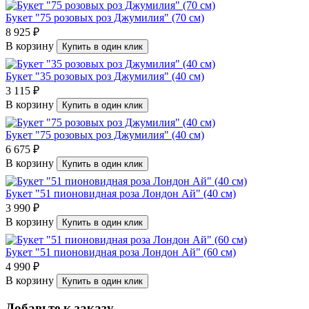
Букет "75 розовых роз Джумилия" (70 см)
8 925 ₽
В корзину
Купить в один клик
Букет "35 розовых роз Джумилия" (40 см)
3 115 ₽
В корзину
Купить в один клик
Букет "75 розовых роз Джумилия" (40 см)
6 675 ₽
В корзину
Купить в один клик
Букет "51 пионовидная роза Лондон Ай" (40 см)
3 990 ₽
В корзину
Купить в один клик
Букет "51 пионовидная роза Лондон Ай" (60 см)
4 990 ₽
В корзину
Купить в один клик
Добавьте к заказу