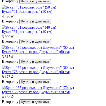
В корзину
Купить в один клик
Букет "51 розовая роза" (50 см)
4 490 ₽
В корзину
Купить в один клик
Букет "51 розовая роза" (40 см)
3 990 ₽
В корзину
Купить в один клик
Букет "35 розовых роз Джумилия" (60 см)
3 815 ₽
В корзину
Купить в один клик
Букет "75 розовых роз Джумилия" (60 см)
8 175 ₽
В корзину
Купить в один клик
Букет "35 розовых роз Джумилия" (70 см)
4 165 ₽
В корзину
Купить в один клик