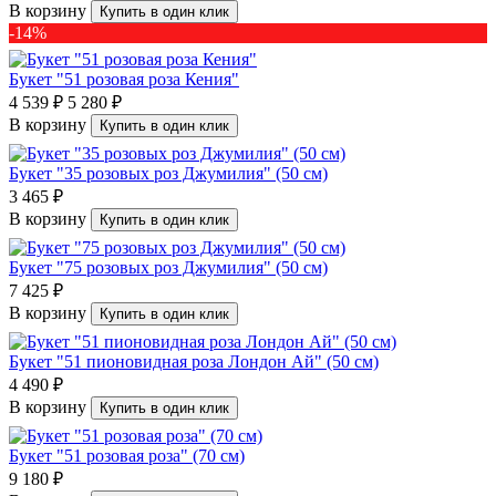
В корзину
Купить в один клик
-14%
Букет "51 розовая роза Кения"
4 539 ₽
5 280 ₽
В корзину
Купить в один клик
Букет "35 розовых роз Джумилия" (50 см)
3 465 ₽
В корзину
Купить в один клик
Букет "75 розовых роз Джумилия" (50 см)
7 425 ₽
В корзину
Купить в один клик
Букет "51 пионовидная роза Лондон Ай" (50 см)
4 490 ₽
В корзину
Купить в один клик
Букет "51 розовая роза" (70 см)
9 180 ₽