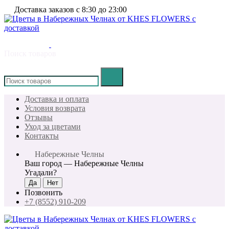
Доставка заказов с 8:30 до 23:00
Поиск товаров
×
Доставка и оплата
Условия возврата
Отзывы
Уход за цветами
Контакты
Набережные Челны
Ваш город —
Набережные Челны
Угадали?
Позвонить
+7 (8552) 910-209