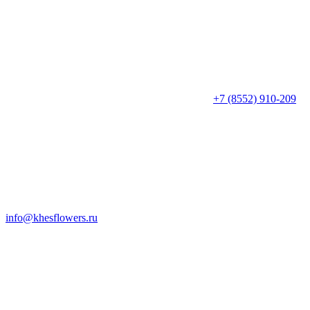
+7 (8552) 910-209
info@khesflowers.ru