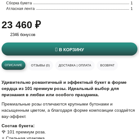
Сборка букета
1
Атласная лента
1
23 460 ₽
2346 бонусов
В КОРЗИНУ
ОПИСАНИЕ
ОТЗЫВЫ (0)
ДОСТАВКА | ОПЛАТА
ВОЗВРАТ
Удивительно романтичный и эффектный букет в форме
сердца из 101 премиум розы. Идеальный выбор для
признания в любви или особого праздника.
Премиальные розы отличаются крупными бутонами и
насыщенным цветом, а благодаря форме композиции создаётся
вау-эффект.
Состав букета:
🌹 101 премиум роза.
⭐️ Стильная упаковка.