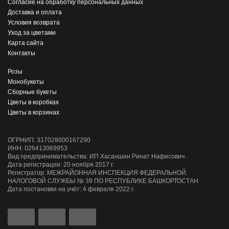
Согласие на обработку персональных данных
Доставка и оплата
Условия возврата
Уход за цветами
Карта сайта
Контакты
Розы
Монобукеты
Сборные букеты
Цветы в коробках
Цветы в корзинах
ОГРНИП: 317028000167290
ИНН: 026413069953
Вид предпринимательства: ИП Хасаншин Ринат Нафисович
Дата регистрации: 20 ноября 2017 г.
Регистратор: МЕЖРАЙОННАЯ ИНСПЕКЦИЯ ФЕДЕРАЛЬНОЙ
НАЛОГОВОЙ СЛУЖБЫ № 39 ПО РЕСПУБЛИКЕ БАШКОРТОСТАН
Дата постановки на учёт: 4 февраля 2022 г.