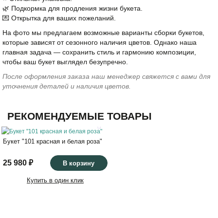
🌿 Подкормка для продления жизни букета.
💌 Открытка для ваших пожеланий.
На фото мы предлагаем возможные варианты сборки букетов,
которые зависят от сезонного наличия цветов. Однако наша
главная задача — сохранить стиль и гармонию композиции,
чтобы ваш букет выглядел безупречно.
После оформления заказа наш менеджер свяжется с вами для
уточнения деталей и наличия цветов.
РЕКОМЕНДУЕМЫЕ ТОВАРЫ
Букет "101 красная и белая роза"
25 980 ₽
В корзину
Купить в один клик