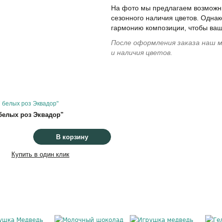
На фото мы предлагаем возможны
сезонного наличия цветов. Однак
гармонию композиции, чтобы ваш
После оформления заказа наш м
и наличия цветов.
 белых роз Эквадор"
В корзину
Купить в один клик