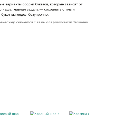
е варианты сборки букетов, которые зависят от
о наша главная задача — сохранить стиль и
 букет выглядел безупречно.
енеджер свяжется с вами для уточнения деталей