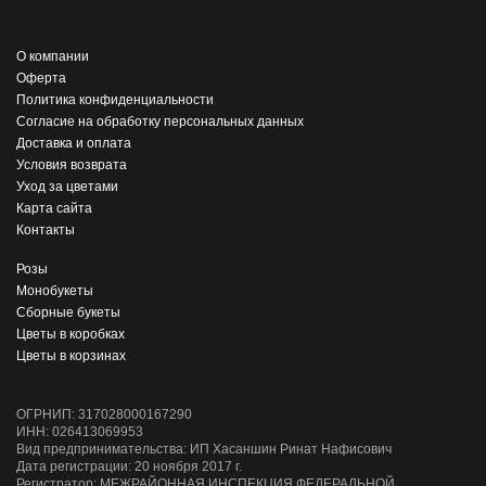
О компании
Оферта
Политика конфиденциальности
Согласие на обработку персональных данных
Доставка и оплата
Условия возврата
Уход за цветами
Карта сайта
Контакты
Розы
Монобукеты
Сборные букеты
Цветы в коробках
Цветы в корзинах
ОГРНИП: 317028000167290
ИНН: 026413069953
Вид предпринимательства: ИП Хасаншин Ринат Нафисович
Дата регистрации: 20 ноября 2017 г.
Регистратор: МЕЖРАЙОННАЯ ИНСПЕКЦИЯ ФЕДЕРАЛЬНОЙ