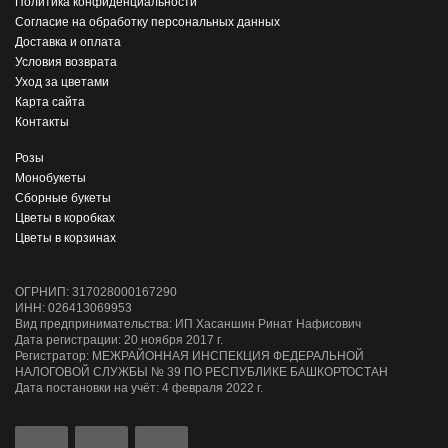
Политика конфиденциальности
Согласие на обработку персональных данных
Доставка и оплата
Условия возврата
Уход за цветами
Карта сайта
Контакты
Розы
Монобукеты
Сборные букеты
Цветы в коробках
Цветы в корзинах
ОГРНИП: 317028000167290
ИНН: 026413069953
Вид предпринимательства: ИП Хасаншин Ринат Нафисович
Дата регистрации: 20 ноября 2017 г.
Регистратор: МЕЖРАЙОННАЯ ИНСПЕКЦИЯ ФЕДЕРАЛЬНОЙ
НАЛОГОВОЙ СЛУЖБЫ № 39 ПО РЕСПУБЛИКЕ БАШКОРТОСТАН
Дата постановки на учёт: 4 февраля 2022 г.