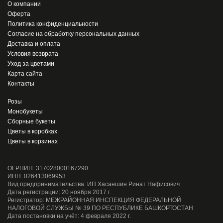
О компании
Оферта
Политика конфиденциальности
Согласие на обработку персональных данных
Доставка и оплата
Условия возврата
Уход за цветами
Карта сайта
Контакты
Розы
Монобукеты
Сборные букеты
Цветы в коробках
Цветы в корзинах
ОГРНИП: 317028000167290
ИНН: 026413069953
Вид предпринимательства: ИП Хасаншин Ринат Нафисович
Дата регистрации: 20 ноября 2017 г.
Регистратор: МЕЖРАЙОННАЯ ИНСПЕКЦИЯ ФЕДЕРАЛЬНОЙ
НАЛОГОВОЙ СЛУЖБЫ № 39 ПО РЕСПУБЛИКЕ БАШКОРТОСТАН
Дата постановки на учёт: 4 февраля 2022 г.