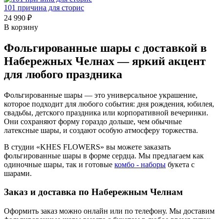
101 причина для сторис
24 990 ₽
В корзину
Фольгированные шары с доставкой в
Набережных Челнах — яркий акцент
для любого праздника
Фольгированные шары — это универсальное украшение,
которое подходит для любого события: дня рождения, юбилея,
свадьбы, детского праздника или корпоративной вечеринки.
Они сохраняют форму гораздо дольше, чем обычные
латексные шары, и создают особую атмосферу торжества.
В студии «KHES FLOWERS» вы можете заказать
фольгированные шары в форме сердца. Мы предлагаем как
одиночные шары, так и готовые
комбо - наборы
букета с
шарами.
Заказ и доставка по Набережным Челнам
Оформить заказ можно онлайн или по телефону. Мы доставим