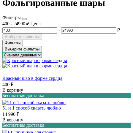
Фольгированные шары
Фильтры
400
-
24990
₽
Цена
-
₽
Выберите фильтры
Фильтры
Выберите фильтры
Красный шар в форме сердца
400 ₽
В корзину
Бесплатная доставка
51 и 1 способ сказать люблю
14 990 ₽
В корзину
Бесплатная доставка