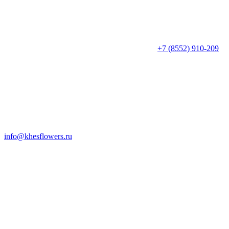
+7 (8552) 910-209
info@khesflowers.ru