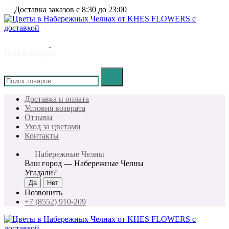
Доставка заказов с 8:30 до 23:00
Поиск товаров
×
Доставка и оплата
Условия возврата
Отзывы
Уход за цветами
Контакты
Набережные Челны
Ваш город —
Набережные Челны
Угадали?
Позвонить
+7 (8552) 910-209