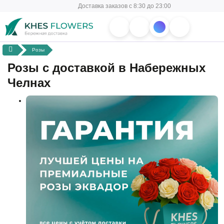
Доставка заказов с 8:30 до 23:00
Розы
Розы с доставкой в Набережных
Челнах