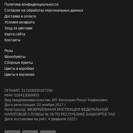
Политика конфиденциальности
Согласие на обработку персональных данных
Доставка и оплата
Условия возврата
Уход за цветами
Карта сайта
Контакты
Розы
Монобукеты
Сборные букеты
Цветы в коробках
Цветы в корзинах
ОГРНИП: 317028000167290
ИНН: 026413069953
Вид предпринимательства: ИП Хасаншин Ринат Нафисович
Дата регистрации: 20 ноября 2017 г.
Регистратор: МЕЖРАЙОННАЯ ИНСПЕКЦИЯ ФЕДЕРАЛЬНОЙ
НАЛОГОВОЙ СЛУЖБЫ № 39 ПО РЕСПУБЛИКЕ БАШКОРТОСТАН
Дата постановки на учёт: 4 февраля 2022 г.