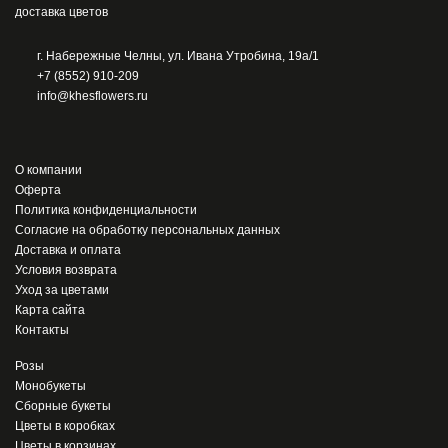
г. Набережные Челны, ул. Ивана Утробина, 19а/1
+7 (8552) 910-209
info@khesflowers.ru
О компании
Оферта
Политика конфиденциальности
Согласие на обработку персональных данных
Доставка и оплата
Условия возврата
Уход за цветами
Карта сайта
Контакты
Розы
Монобукеты
Сборные букеты
Цветы в коробках
Цветы в корзинах