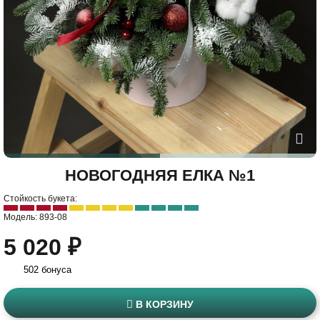
НОВОГОДНЯЯ ЕЛКА №1
Стойкость букета:
Модель: 893-08
5 020 ₽
502 бонуса
В КОРЗИНУ