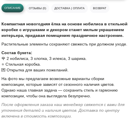
ОПИСАНИЕ
ОТЗЫВЫ (0)
ДОСТАВКА | ОПЛАТА
ВОЗВРАТ
Компактная новогодняя ёлка на основе нобилиса в стильной
коробке с игрушками и декором станет милым украшением
интерьера, придавая помещению праздничное настроение.
Растительные элементы сохраняют свежесть при должном уходе.
Состав букета:
🌹 2 нобилиса, 3 хлопка, 3 илекса, 3 шарика.
⭐️ Стильная коробка.
💌 Открытка для ваших пожеланий.
На фото мы предлагаем возможные варианты сборки
композиции, которые зависят от сезонного наличия цветов.
Однако наша главная задача — сохранить стиль и гармонию
композиции, чтобы она выглядела безупречно.
После оформления заказа наш менеджер свяжется с вами для
уточнения деталей и наличия цветов. Доставка по центру
включена в стоимость композиции.