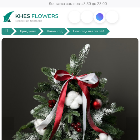
Доставка заказов с 8:30 до 23:00
Праздники
Новый год
Новогодняя елка №1